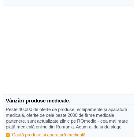
Vânzări produse medicale:
Peste 40.000 de oferte de produse, echipamente și aparatură
medicală, oferite de cele peste 2000 de firme medicale
partenere, sunt actualizate zilnic pe ROmedic - cea mai mare
piață medicală online din Romania. Acum ai de unde alege!
Caută produse și aparatură medicală