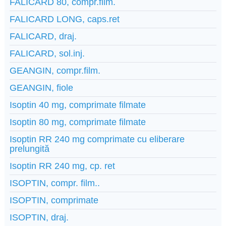
FALICARD 80, compr.film.
FALICARD LONG, caps.ret
FALICARD, draj.
FALICARD, sol.inj.
GEANGIN, compr.film.
GEANGIN, fiole
Isoptin 40 mg, comprimate filmate
Isoptin 80 mg, comprimate filmate
Isoptin RR 240 mg comprimate cu eliberare
prelungită
Isoptin RR 240 mg, cp. ret
ISOPTIN, compr. film..
ISOPTIN, comprimate
ISOPTIN, draj.