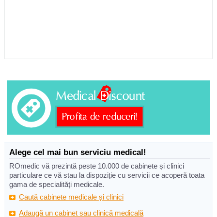
Alege cel mai bun serviciu medical!
ROmedic vă prezintă peste 10.000 de cabinete și clinici
particulare ce vă stau la dispoziție cu servicii ce acoperă toata
gama de specialități medicale.
Caută cabinete medicale și clinici
Adaugă un cabinet sau clinică medicală