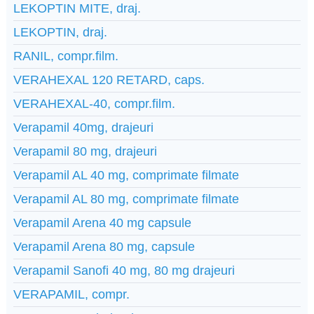
LEKOPTIN MITE, draj.
LEKOPTIN, draj.
RANIL, compr.film.
VERAHEXAL 120 RETARD, caps.
VERAHEXAL-40, compr.film.
Verapamil 40mg, drajeuri
Verapamil 80 mg, drajeuri
Verapamil AL 40 mg, comprimate filmate
Verapamil AL 80 mg, comprimate filmate
Verapamil Arena 40 mg capsule
Verapamil Arena 80 mg, capsule
Verapamil Sanofi 40 mg, 80 mg drajeuri
VERAPAMIL, compr.