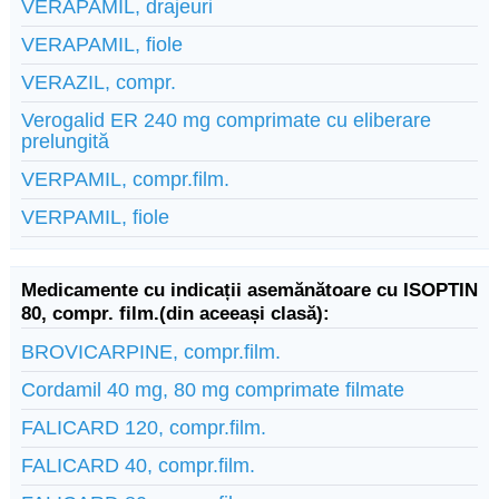
VERAPAMIL, drajeuri
VERAPAMIL, fiole
VERAZIL, compr.
Verogalid ER 240 mg comprimate cu eliberare
prelungită
VERPAMIL, compr.film.
VERPAMIL, fiole
Medicamente cu indicații asemănătoare cu ISOPTIN
80, compr. film.(din aceeași clasă):
BROVICARPINE, compr.film.
Cordamil 40 mg, 80 mg comprimate filmate
FALICARD 120, compr.film.
FALICARD 40, compr.film.