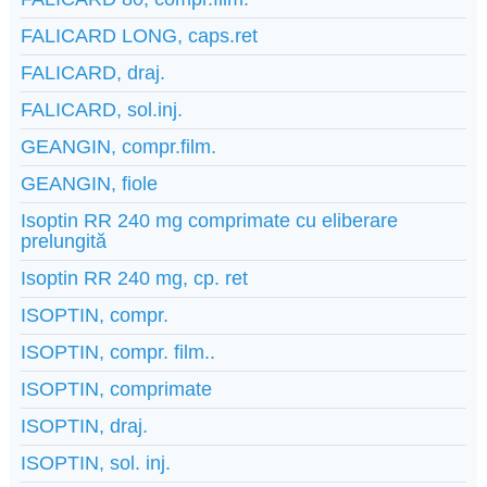
FALICARD LONG, caps.ret
FALICARD, draj.
FALICARD, sol.inj.
GEANGIN, compr.film.
GEANGIN, fiole
Isoptin RR 240 mg comprimate cu eliberare
prelungită
Isoptin RR 240 mg, cp. ret
ISOPTIN, compr.
ISOPTIN, compr. film..
ISOPTIN, comprimate
ISOPTIN, draj.
ISOPTIN, sol. inj.