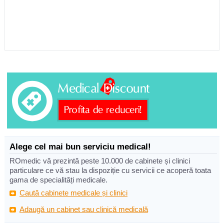
Alege cel mai bun serviciu medical!
ROmedic vă prezintă peste 10.000 de cabinete și clinici
particulare ce vă stau la dispoziție cu servicii ce acoperă toata
gama de specialități medicale.
Caută cabinete medicale și clinici
Adaugă un cabinet sau clinică medicală