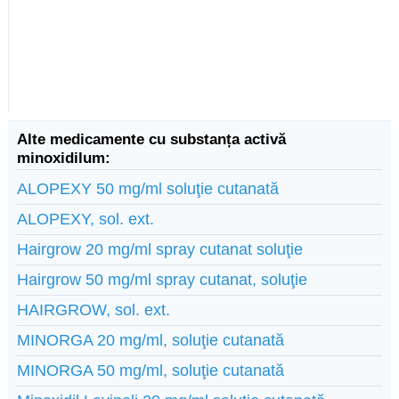
Alte medicamente cu substanța activă
minoxidilum:
ALOPEXY 50 mg/ml soluţie cutanată
ALOPEXY, sol. ext.
Hairgrow 20 mg/ml spray cutanat soluţie
Hairgrow 50 mg/ml spray cutanat, soluţie
HAIRGROW, sol. ext.
MINORGA 20 mg/ml, soluţie cutanată
MINORGA 50 mg/ml, soluţie cutanată