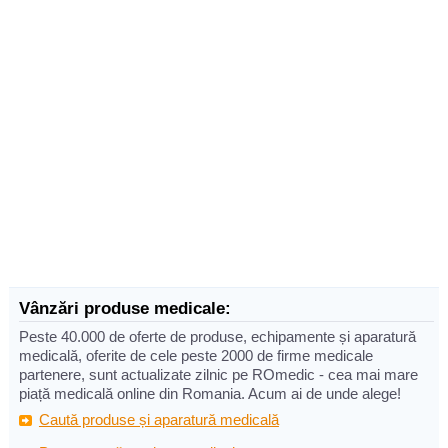
Vânzări produse medicale:
Peste 40.000 de oferte de produse, echipamente și aparatură
medicală, oferite de cele peste 2000 de firme medicale
partenere, sunt actualizate zilnic pe ROmedic - cea mai mare
piață medicală online din Romania. Acum ai de unde alege!
Caută produse și aparatură medicală