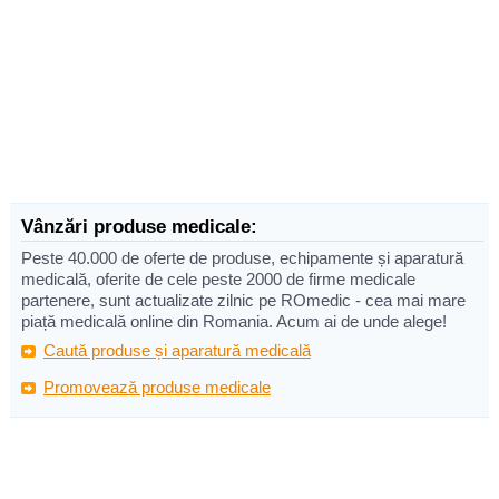
Vânzări produse medicale:
Peste 40.000 de oferte de produse, echipamente și aparatură
medicală, oferite de cele peste 2000 de firme medicale
partenere, sunt actualizate zilnic pe ROmedic - cea mai mare
piață medicală online din Romania. Acum ai de unde alege!
Caută produse și aparatură medicală
Promovează produse medicale