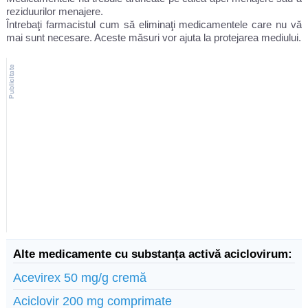
reziduurilor menajere.
Întrebaţi farmacistul cum să eliminaţi medicamentele care nu vă
mai sunt necesare. Aceste măsuri vor ajuta la protejarea mediului.
Alte medicamente cu substanța activă aciclovirum:
Acevirex 50 mg/g cremă
Aciclovir 200 mg comprimate