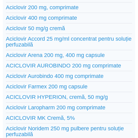
Aciclovir 200 mg, comprimate
Aciclovir 400 mg comprimate
Aciclovir 50 mg/g cremă
Aciclovir Accord 25 mg/ml concentrat pentru soluție
perfuzabilă
Aciclovir Arena 200 mg, 400 mg capsule
ACICLOVIR AUROBINDO 200 mg comprimate
Aciclovir Aurobindo 400 mg comprimate
Aciclovir Farmex 200 mg capsule
ACICLOVIR HYPERION, cremă, 50 mg/g
Aciclovir Laropharm 200 mg comprimate
ACICLOVIR MK Cremă, 5%
Aciclovir Noridem 250 mg pulbere pentru soluție
perfuzabilă