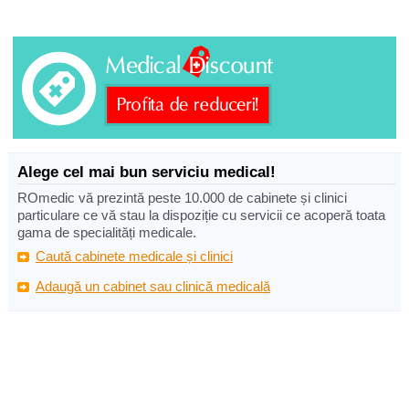
Alege cel mai bun serviciu medical!
ROmedic vă prezintă peste 10.000 de cabinete și clinici
particulare ce vă stau la dispoziție cu servicii ce acoperă toata
gama de specialități medicale.
Caută cabinete medicale și clinici
Adaugă un cabinet sau clinică medicală