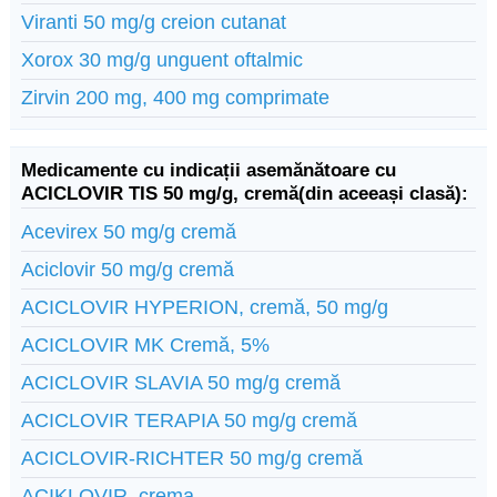
Viranti 50 mg/g creion cutanat
Xorox 30 mg/g unguent oftalmic
Zirvin 200 mg, 400 mg comprimate
Medicamente cu indicații asemănătoare cu
ACICLOVIR TIS 50 mg/g, cremă(din aceeași clasă):
Acevirex 50 mg/g cremă
Aciclovir 50 mg/g cremă
ACICLOVIR HYPERION, cremă, 50 mg/g
ACICLOVIR MK Cremă, 5%
ACICLOVIR SLAVIA 50 mg/g cremă
ACICLOVIR TERAPIA 50 mg/g cremă
ACICLOVIR-RICHTER 50 mg/g cremă
ACIKLOVIR, crema