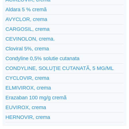
Aldara 5 % cremă
AVYCLOR, crema
CARGOSIL, crema
CEVINOLON, crema.
Cloviral 5%, crema
Condyline 0,5% solutie cutanata
CONDYLINE, SOLUŢIE CUTANATĂ, 5 MG/ML
CYCLOVIR, crema
ELMIVIROX, crema
Erazaban 100 mg/g cremă
EUVIROX, crema
HERNOVIR, crema