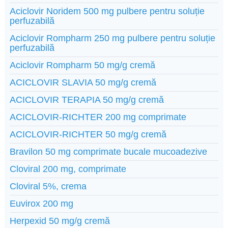
Aciclovir Noridem 500 mg pulbere pentru soluție
perfuzabilă
Aciclovir Rompharm 250 mg pulbere pentru soluție
perfuzabilă
Aciclovir Rompharm 50 mg/g cremă
ACICLOVIR SLAVIA 50 mg/g cremă
ACICLOVIR TERAPIA 50 mg/g cremă
ACICLOVIR-RICHTER 200 mg comprimate
ACICLOVIR-RICHTER 50 mg/g cremă
Bravilon 50 mg comprimate bucale mucoadezive
Cloviral 200 mg, comprimate
Cloviral 5%, crema
Euvirox 200 mg
Herpexid 50 mg/g cremă