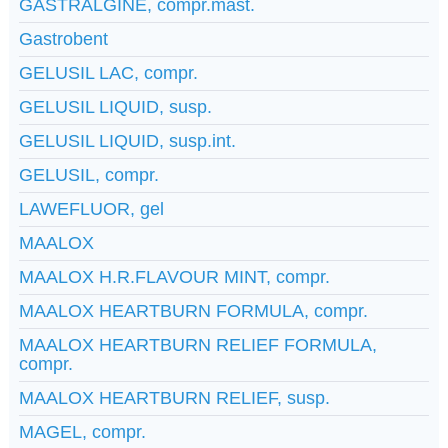
GASTRALGINE, compr.mast.
Gastrobent
GELUSIL LAC, compr.
GELUSIL LIQUID, susp.
GELUSIL LIQUID, susp.int.
GELUSIL, compr.
LAWEFLUOR, gel
MAALOX
MAALOX H.R.FLAVOUR MINT, compr.
MAALOX HEARTBURN FORMULA, compr.
MAALOX HEARTBURN RELIEF FORMULA,
compr.
MAALOX HEARTBURN RELIEF, susp.
MAGEL, compr.