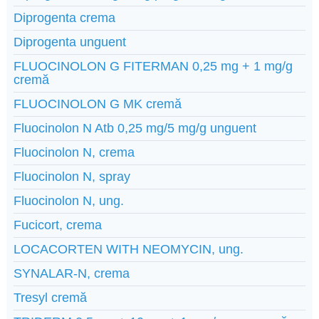
Diprogenta crema
Diprogenta unguent
FLUOCINOLON G FITERMAN 0,25 mg + 1 mg/g
cremă
FLUOCINOLON G MK cremă
Fluocinolon N Atb 0,25 mg/5 mg/g unguent
Fluocinolon N, crema
Fluocinolon N, spray
Fluocinolon N, ung.
Fucicort, crema
LOCACORTEN WITH NEOMYCIN, ung.
SYNALAR-N, crema
Tresyl cremă