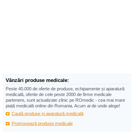
Vânzări produse medicale:
Peste 40.000 de oferte de produse, echipamente și aparatură
medicală, oferite de cele peste 2000 de firme medicale
partenere, sunt actualizate zilnic pe ROmedic - cea mai mare
piață medicală online din Romania. Acum ai de unde alege!
Caută produse și aparatură medicală
Promovează produse medicale