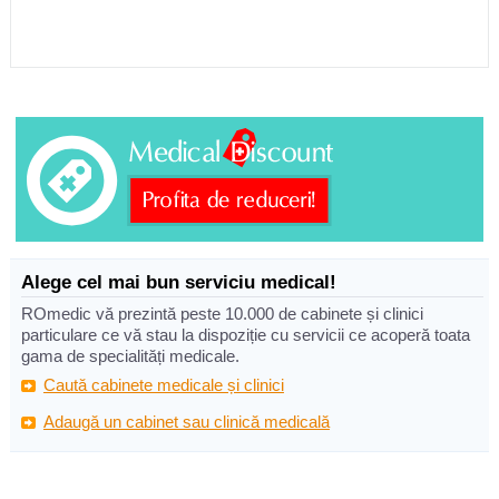
Alege cel mai bun serviciu medical!
ROmedic vă prezintă peste 10.000 de cabinete și clinici
particulare ce vă stau la dispoziție cu servicii ce acoperă toata
gama de specialități medicale.
Caută cabinete medicale și clinici
Adaugă un cabinet sau clinică medicală