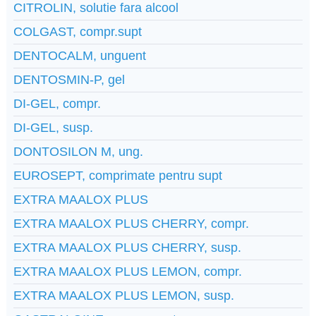
CITROLIN, solutie fara alcool
COLGAST, compr.supt
DENTOCALM, unguent
DENTOSMIN-P, gel
DI-GEL, compr.
DI-GEL, susp.
DONTOSILON M, ung.
EUROSEPT, comprimate pentru supt
EXTRA MAALOX PLUS
EXTRA MAALOX PLUS CHERRY, compr.
EXTRA MAALOX PLUS CHERRY, susp.
EXTRA MAALOX PLUS LEMON, compr.
EXTRA MAALOX PLUS LEMON, susp.