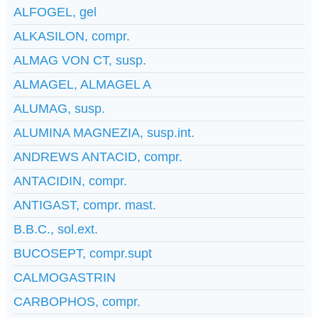
ALFOGEL, gel
ALKASILON, compr.
ALMAG VON CT, susp.
ALMAGEL, ALMAGEL A
ALUMAG, susp.
ALUMINA MAGNEZIA, susp.int.
ANDREWS ANTACID, compr.
ANTACIDIN, compr.
ANTIGAST, compr. mast.
B.B.C., sol.ext.
BUCOSEPT, compr.supt
CALMOGASTRIN
CARBOPHOS, compr.