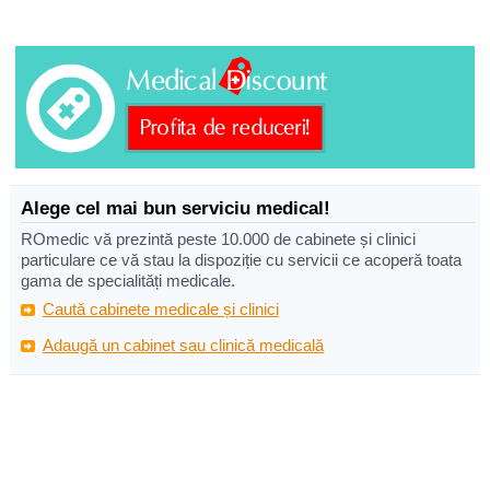
Alege cel mai bun serviciu medical!
ROmedic vă prezintă peste 10.000 de cabinete și clinici
particulare ce vă stau la dispoziție cu servicii ce acoperă toata
gama de specialități medicale.
Caută cabinete medicale și clinici
Adaugă un cabinet sau clinică medicală