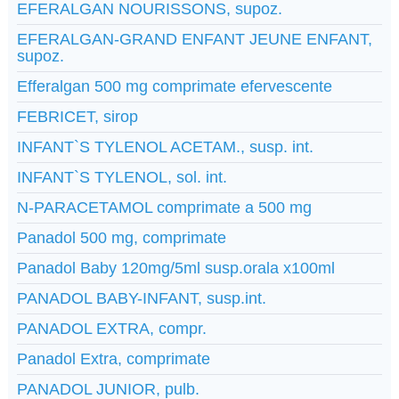
EFERALGAN NOURISSONS, supoz.
EFERALGAN-GRAND ENFANT JEUNE ENFANT,
supoz.
Efferalgan 500 mg comprimate efervescente
FEBRICET, sirop
INFANT`S TYLENOL ACETAM., susp. int.
INFANT`S TYLENOL, sol. int.
N-PARACETAMOL comprimate a 500 mg
Panadol 500 mg, comprimate
Panadol Baby 120mg/5ml susp.orala x100ml
PANADOL BABY-INFANT, susp.int.
PANADOL EXTRA, compr.
Panadol Extra, comprimate
PANADOL JUNIOR, pulb.