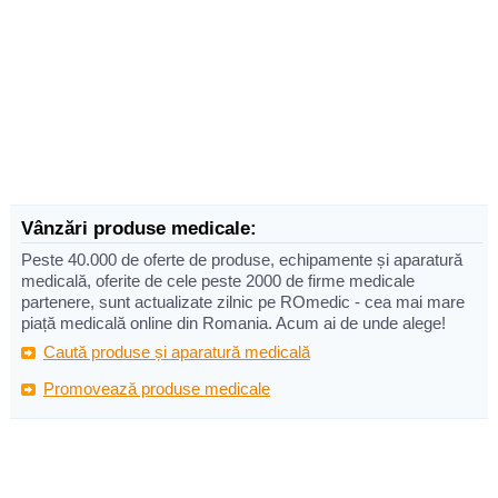
Vânzări produse medicale:
Peste 40.000 de oferte de produse, echipamente și aparatură
medicală, oferite de cele peste 2000 de firme medicale
partenere, sunt actualizate zilnic pe ROmedic - cea mai mare
piață medicală online din Romania. Acum ai de unde alege!
Caută produse și aparatură medicală
Promovează produse medicale