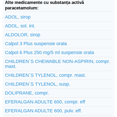
Alte medicamente cu substanța activă
paracetamolum:
ADOL, sirop
ADOL, sol. int.
ALDOLOR, sirop
Calpol 3 Plus suspensie orala
Calpol 6 Plus 250 mg/5 ml suspensie orala
CHILDREN`S CHEWABLE NON-ASPIRIN, compr.
mast.
CHILDREN`S TYLENOL, compr. mast.
CHILDREN`S TYLENOL, susp.
DOLIPRANE, compr.
EFERALGAN ADULTE 600, compr. eff
EFERALGAN ADULTE 600, pulv. eff.