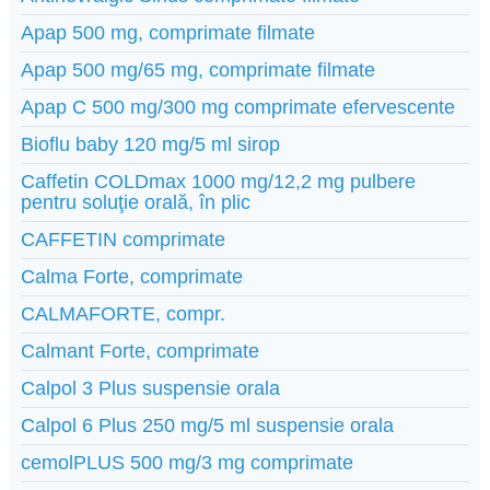
Apap 500 mg, comprimate filmate
Apap 500 mg/65 mg, comprimate filmate
Apap C 500 mg/300 mg comprimate efervescente
Bioflu baby 120 mg/5 ml sirop
Caffetin COLDmax 1000 mg/12,2 mg pulbere
pentru soluţie orală, în plic
CAFFETIN comprimate
Calma Forte, comprimate
CALMAFORTE, compr.
Calmant Forte, comprimate
Calpol 3 Plus suspensie orala
Calpol 6 Plus 250 mg/5 ml suspensie orala
cemolPLUS 500 mg/3 mg comprimate