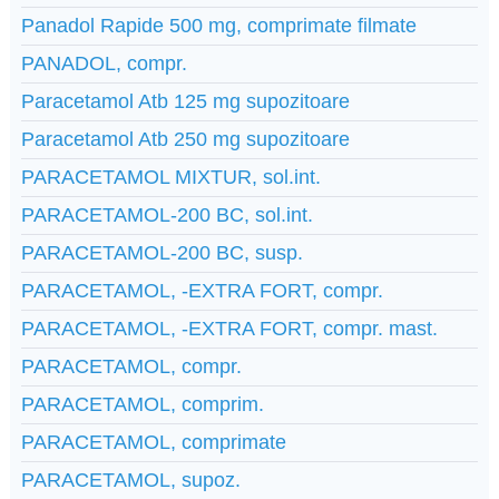
Panadol Rapide 500 mg, comprimate filmate
PANADOL, compr.
Paracetamol Atb 125 mg supozitoare
Paracetamol Atb 250 mg supozitoare
PARACETAMOL MIXTUR, sol.int.
PARACETAMOL-200 BC, sol.int.
PARACETAMOL-200 BC, susp.
PARACETAMOL, -EXTRA FORT, compr.
PARACETAMOL, -EXTRA FORT, compr. mast.
PARACETAMOL, compr.
PARACETAMOL, comprim.
PARACETAMOL, comprimate
PARACETAMOL, supoz.